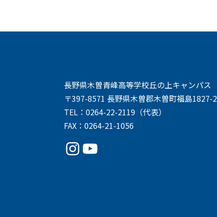
長野県木曽青峰高等学校丘の上キャンパス 
〒397-8571 長野県木曽郡木曽町福島1827-2
TEL：0264-22-2119（代表）
FAX：0264-21-1056
Instagram
YouTube