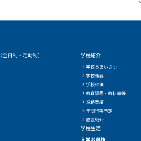
（全日制・定時制）
学校紹介
学校長あいさつ
学校概要
学校評価
教育課程・教科書等
進路実績
年間行事予定
施設紹介
学校生活
入学者選抜