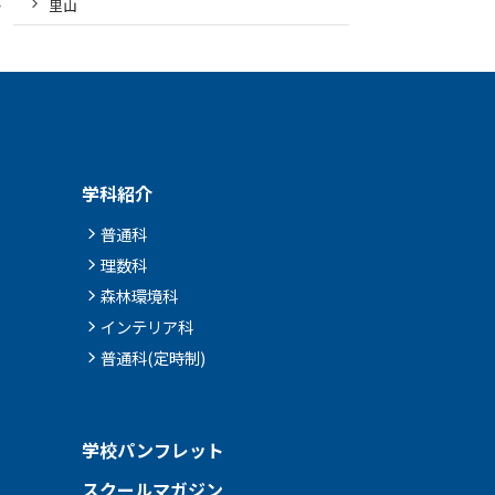
里山
学科紹介
普通科
理数科
森林環境科
インテリア科
普通科(定時制)
学校パンフレット
スクールマガジン