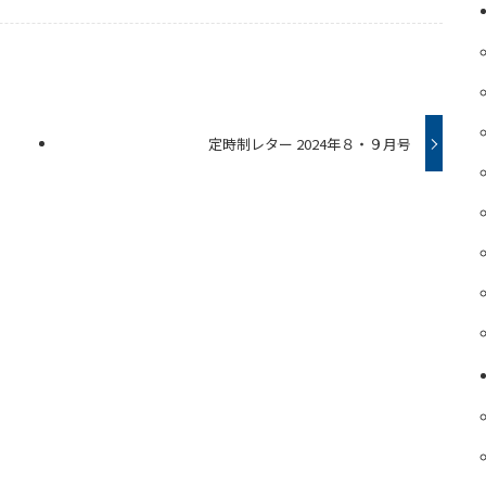
定時制レター 2024年８・９月号