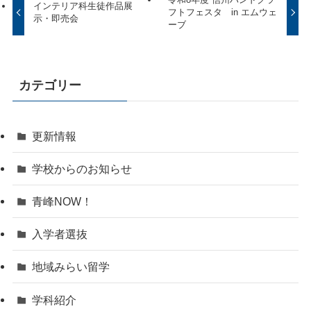
インテリア科生徒作品展
フトフェスタ in エムウェ
示・即売会
ーブ
カテゴリー
更新情報
学校からのお知らせ
青峰NOW！
入学者選抜
地域みらい留学
学科紹介