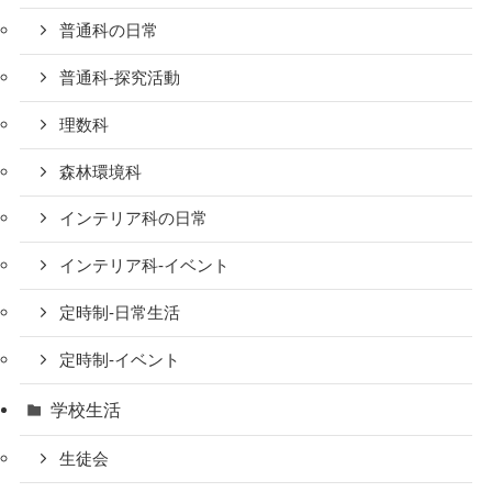
普通科の日常
普通科-探究活動
理数科
森林環境科
インテリア科の日常
インテリア科-イベント
定時制-日常生活
定時制-イベント
学校生活
生徒会