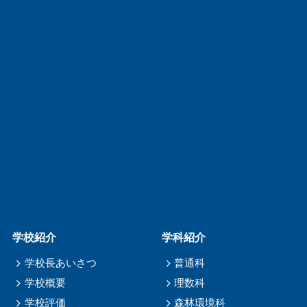
学校紹介
学科紹介
学校長あいさつ
普通科
学校概要
理数科
学校評価
森林環境科