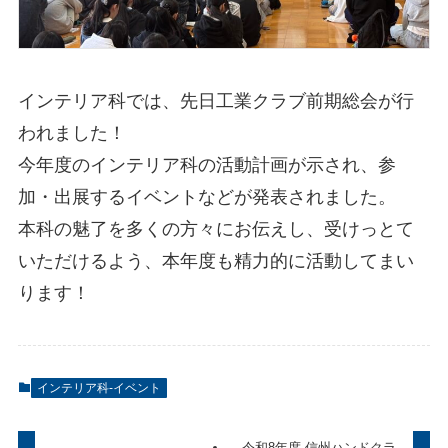
インテリア科では、先日工業クラブ前期総会が行
われました！
今年度のインテリア科の活動計画が示され、参
加・出展するイベントなどが発表されました。
本科の魅了を多くの方々にお伝えし、受けっとて
いただけるよう、本年度も精力的に活動してまい
ります！
インテリア科-イベント
令和8年度 信州ハンドクラ