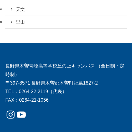
天文
里山
長野県木曽青峰高等学校丘の上キャンパス （全日制・定
時制）
〒397-8571 長野県木曽郡木曽町福島1827-2
TEL：0264-22-2119（代表）
FAX：0264-21-1056
Instagram
YouTube