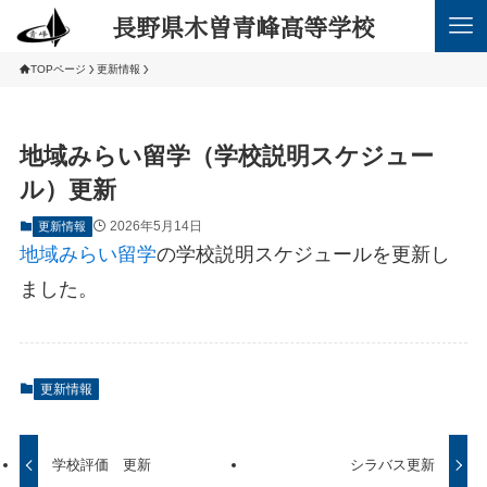
長野県木曽青峰高等学校
TOPページ
更新情報
地域みらい留学（学校説明スケジュー
ル）更新
2026年5月14日
更新情報
地域みらい留学
の学校説明スケジュールを更新し
ました。
更新情報
学校評価 更新
シラバス更新