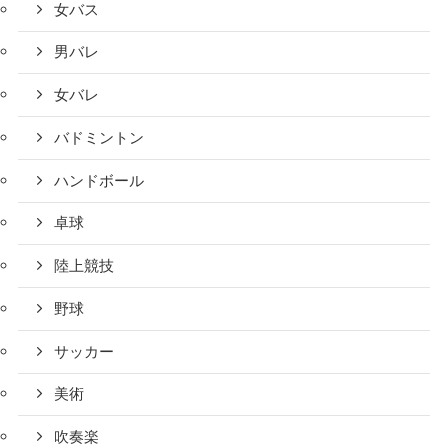
女バス
男バレ
女バレ
バドミントン
ハンドボール
卓球
陸上競技
野球
サッカー
美術
吹奏楽