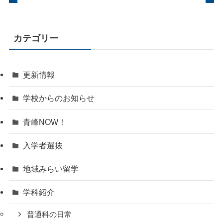
カテゴリー
更新情報
学校からのお知らせ
青峰NOW！
入学者選抜
地域みらい留学
学科紹介
普通科の日常