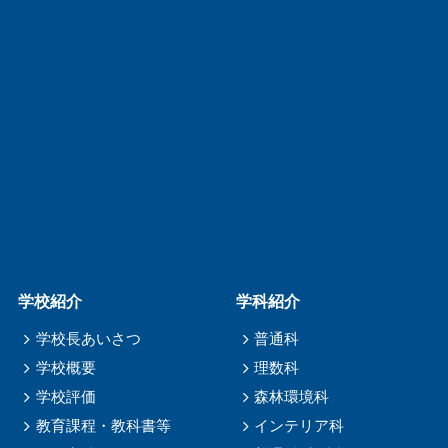
学校紹介
学科紹介
学校長あいさつ
普通科
学校概要
理数科
学校評価
森林環境科
教育課程・教科書等
インテリア科