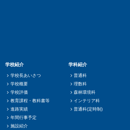
学校紹介
学科紹介
学校長あいさつ
普通科
学校概要
理数科
学校評価
森林環境科
教育課程・教科書等
インテリア科
進路実績
普通科(定時制)
年間行事予定
施設紹介