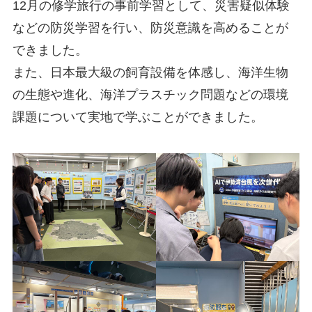
12月の修学旅行の事前学習として、災害疑似体験
などの防災学習を行い、防災意識を高めることが
できました。
また、日本最大級の飼育設備を体感し、海洋生物
の生態や進化、海洋プラスチック問題などの環境
課題について実地で学ぶことができました。