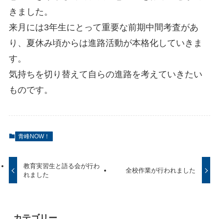
きました。
来月には3年生にとって重要な前期中間考査があ
り、夏休み頃からは進路活動が本格化していきま
す。
気持ちを切り替えて自らの進路を考えていきたい
ものです。
青峰NOW！
教育実習生と語る会が行わ
全校作業が行われました
れました
カテゴリー