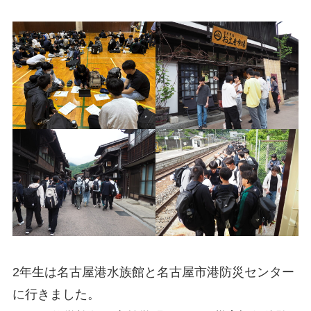
2年生は名古屋港水族館と名古屋市港防災センター
に行きました。