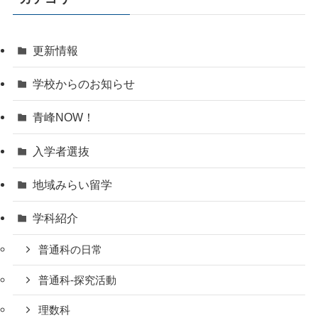
更新情報
学校からのお知らせ
青峰NOW！
入学者選抜
地域みらい留学
学科紹介
普通科の日常
普通科-探究活動
理数科