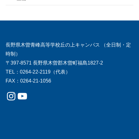
長野県木曽青峰高等学校丘の上キャンパス （全日制・定
時制）
〒397-8571 長野県木曽郡木曽町福島1827-2
TEL：0264-22-2119（代表）
FAX：0264-21-1056
Instagram
YouTube