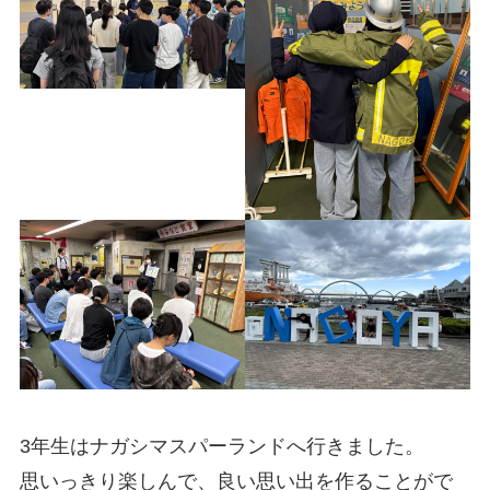
3年生はナガシマスパーランドへ行きました。
思いっきり楽しんで、良い思い出を作ることがで