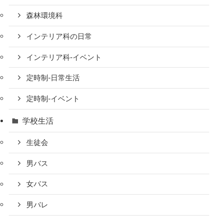
森林環境科
インテリア科の日常
インテリア科-イベント
定時制-日常生活
定時制-イベント
学校生活
生徒会
男バス
女バス
男バレ