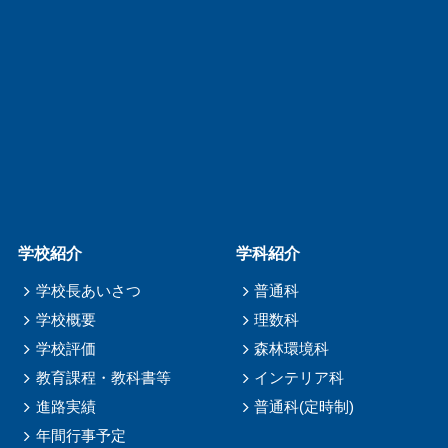
学校紹介
学科紹介
学校長あいさつ
普通科
学校概要
理数科
学校評価
森林環境科
教育課程・教科書等
インテリア科
進路実績
普通科(定時制)
年間行事予定