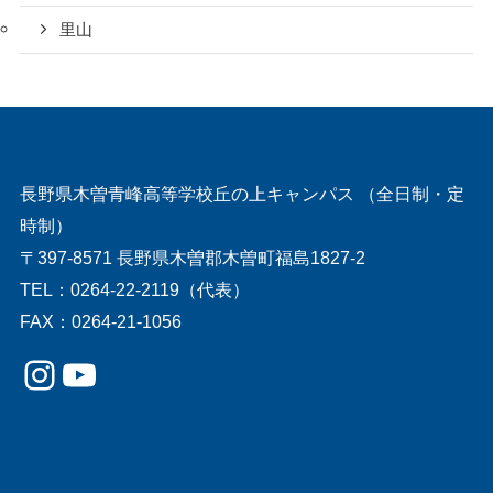
里山
長野県木曽青峰高等学校丘の上キャンパス （全日制・定
時制）
〒397-8571 長野県木曽郡木曽町福島1827-2
TEL：0264-22-2119（代表）
FAX：0264-21-1056
Instagram
YouTube