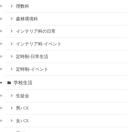
理数科
森林環境科
インテリア科の日常
インテリア科-イベント
定時制-日常生活
定時制-イベント
学校生活
生徒会
男バス
女バス