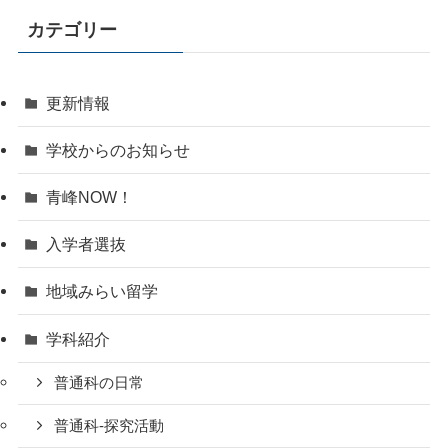
カテゴリー
更新情報
学校からのお知らせ
青峰NOW！
入学者選抜
地域みらい留学
学科紹介
普通科の日常
普通科-探究活動