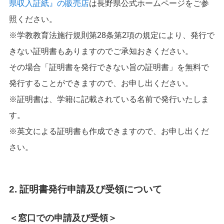
県収入証紙』の販売店
は長野県公式ホームページをご参
照ください。
※学教教育法施行規則第28条第2項の規定により、発行で
きない証明書もありますのでご承知おきください。
その場合「証明書を発行できない旨の証明書」を無料で
発行することができますので、お申し出ください。
※証明書は、学籍に記載されている名前で発行いたしま
す。
※英文による証明書も作成できますので、お申し出くだ
さい。
2. 証明書発行申請及び受領について
＜窓口での申請及び受領＞