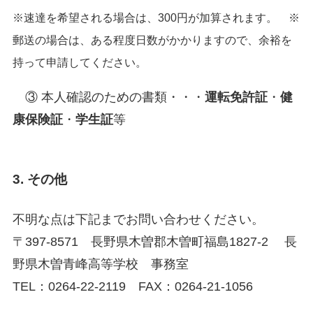
※速達を希望される場合は、300円が加算されます。 ※
郵送の場合は、ある程度日数がかかりますので、余裕を
持って申請してください。
③ 本人確認のための書類・・・
運転免許証
・
健
康保険証
・
学生証
等
3. その他
不明な点は下記までお問い合わせください。
〒397-8571 長野県木曽郡木曽町福島1827-2 長
野県木曽青峰高等学校 事務室
TEL：0264-22-2119 FAX：0264-21-1056