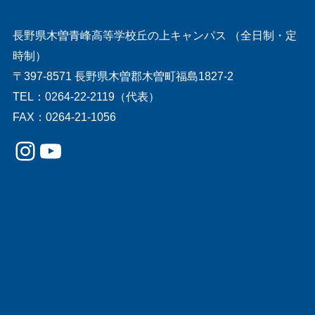
長野県木曽青峰高等学校丘の上キャンパス （全日制・定
時制）
〒397-8571 長野県木曽郡木曽町福島1827-2
TEL：0264-22-2119（代表）
FAX：0264-21-1056
Instagram
YouTube