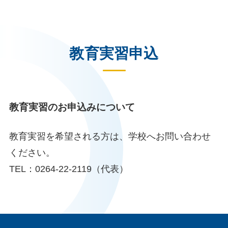
教育実習申込
教育実習のお申込みについて
教育実習を希望される方は、学校へお問い合わせ
ください。
TEL：0264-22-2119（代表）