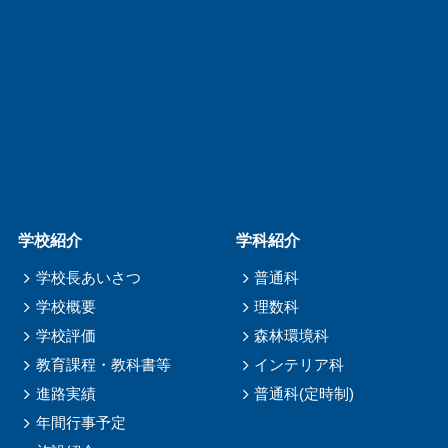
学校紹介
学科紹介
学校長あいさつ
普通科
学校概要
理数科
学校評価
森林環境科
教育課程・教科書等
インテリア科
進路実績
普通科(定時制)
年間行事予定