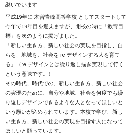
継いでいます。
平成19年に 木曽青峰高等学校 としてスタートして
今年で19年目を迎えますが、開校の時に「教育目
標」を次のように掲げました。
「新しい生き方、新しい社会の実現を目指し、自
らを、地域を、社会を re デザインする人を育て
る」（re デザインとは繰り返し描き実現して行く
という意味です。）
その時代、時代での、新しい生き方、新しい社会
の実現のために、自分や地域、社会を何度でも繰
り返しデザインできるような人となってほしいと
いう願いが込められています。本校で学び、新し
い生き方、新しい社会の実現を目指す人になって
ほしいと願っています。