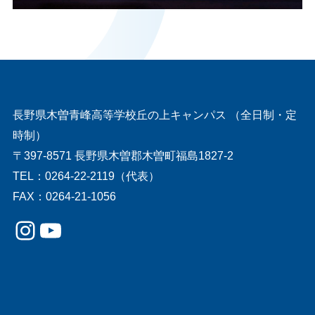
長野県木曽青峰高等学校丘の上キャンパス （全日制・定
時制）
〒397-8571 長野県木曽郡木曽町福島1827-2
TEL：0264-22-2119（代表）
FAX：0264-21-1056
Instagram
YouTube